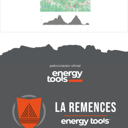
patrocinador oficial