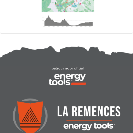
patrocinador oficial