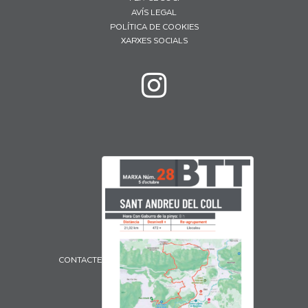
AVÍS LEGAL
POLÍTICA DE COOKIES
XARXES SOCIALS
CONTACTE