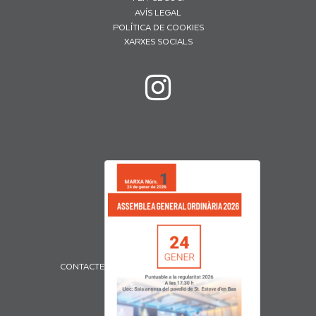
AVÍS LEGAL
POLÍTICA DE COOKIES
XARXES SOCIALS
CONTACTE