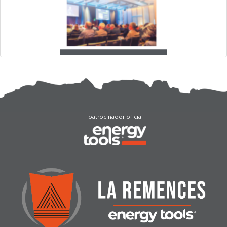
patrocinador oficial