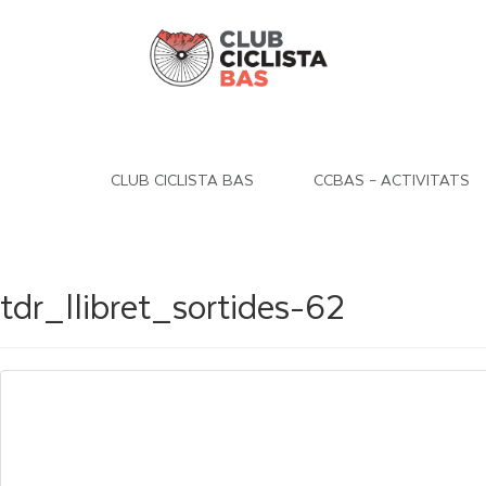
CLUB CICLISTA BAS
CCBAS – ACTIVITATS
tdr_llibret_sortides-62