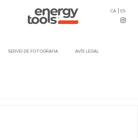
|
CA
ES
SERVEI DE FOTOGRAFIA
AVÍS LEGAL