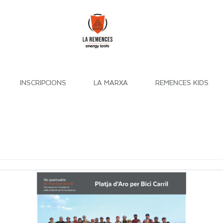
INSCRIPCIONS
LA MARXA
REMENCES KIDS