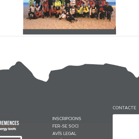
CONTACTE
INSCRIPCIONS
FER-SE SOCI
AVÍS LEGAL