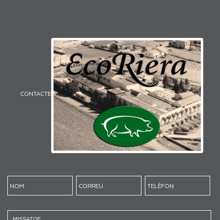
CONTACTE