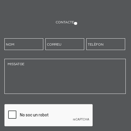
CONTACTE