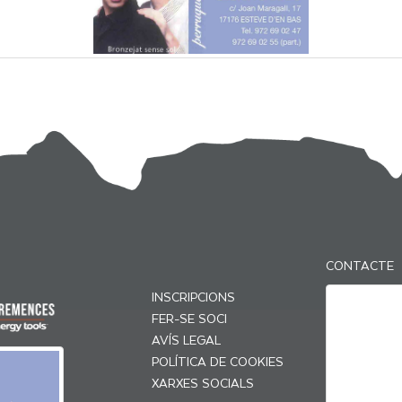
CONTACTE
INSCRIPCIONS
FER-SE SOCI
AVÍS LEGAL
POLÍTICA DE COOKIES
XARXES SOCIALS