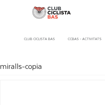
CLUB CICLISTA BAS
CCBAS – ACTIVITATS
miralls-copia