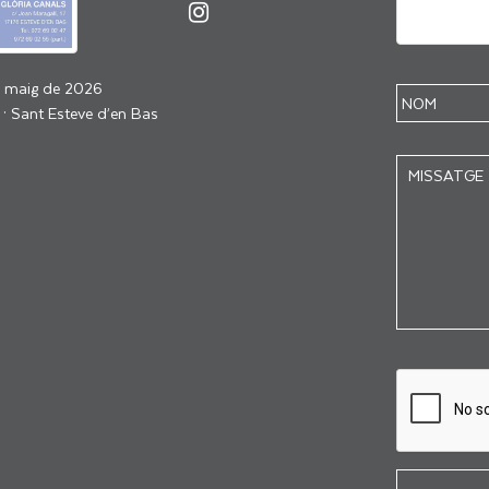
e maig de 2026
 · Sant Esteve d’en Bas