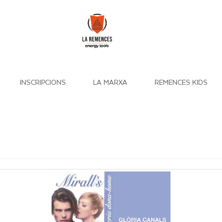
INSCRIPCIONS
LA MARXA
REMENCES KIDS