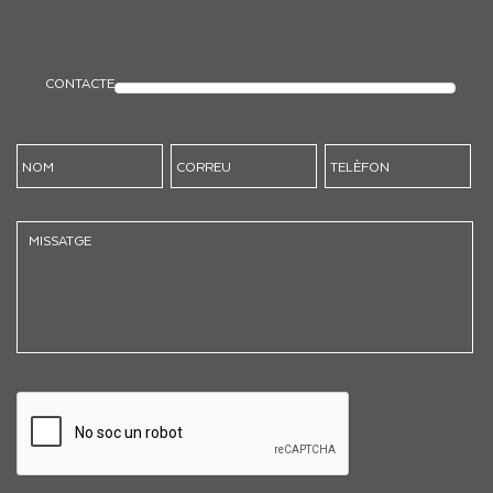
CONTACTE