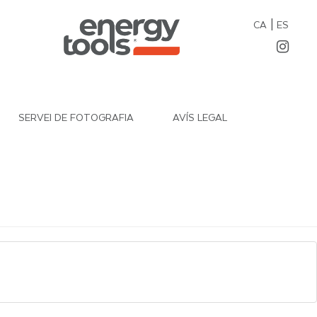
|
CA
ES
SERVEI DE FOTOGRAFIA
AVÍS LEGAL