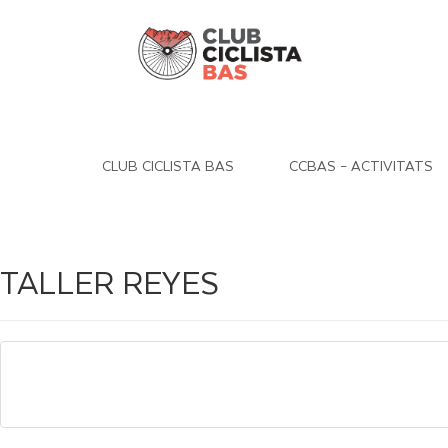
CLUB CICLISTA BAS
CCBAS – ACTIVITATS
TALLER REYES