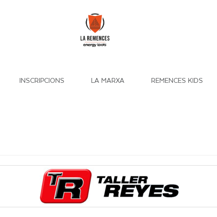
INSCRIPCIONS
LA MARXA
REMENCES KIDS