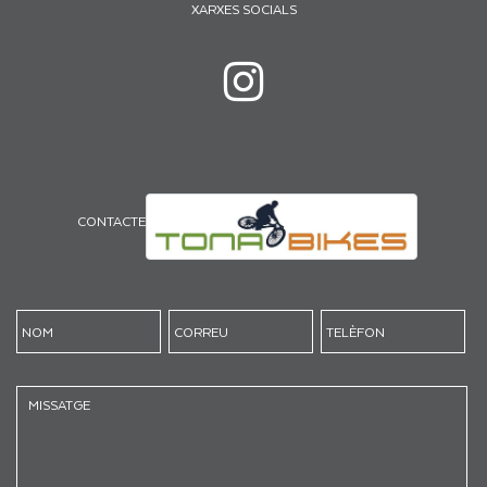
XARXES SOCIALS
CONTACTE