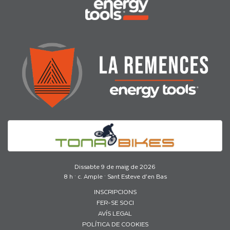
Dissabte 9 de maig de 2026
8 h · c. Ample · Sant Esteve d’en Bas
INSCRIPCIONS
FER-SE SOCI
AVÍS LEGAL
POLÍTICA DE COOKIES