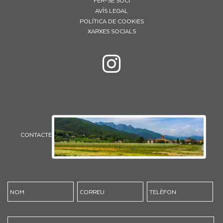
AVÍS LEGAL
POLÍTICA DE COOKIES
XARXES SOCIALS
CONTACTE