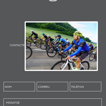
CONTACTE