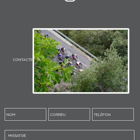
CONTACTE