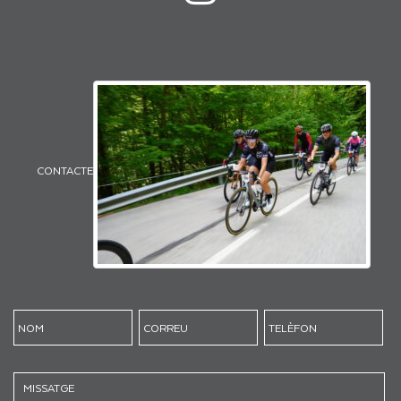
CONTACTE