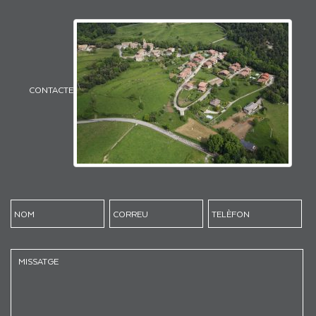
CONTACTE