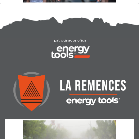
patrocinador oficial