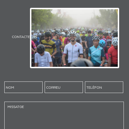
CONTACTE