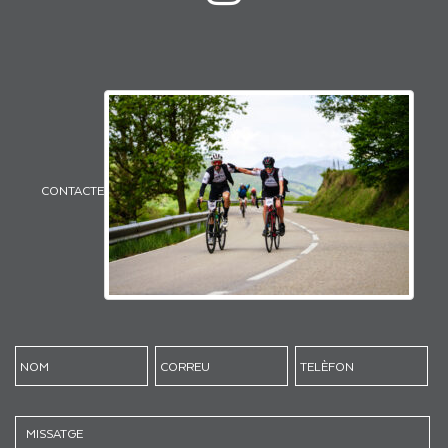
CONTACTE