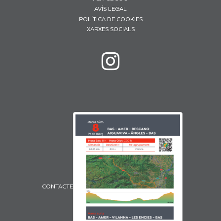
AVÍS LEGAL
POLÍTICA DE COOKIES
XARXES SOCIALS
CONTACTE