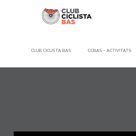
CLUB CICLISTA BAS
CCBAS – ACTIVITATS