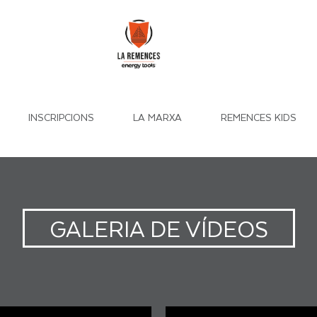
INSCRIPCIONS
LA MARXA
REMENCES KIDS
GALERIA DE VÍDEOS