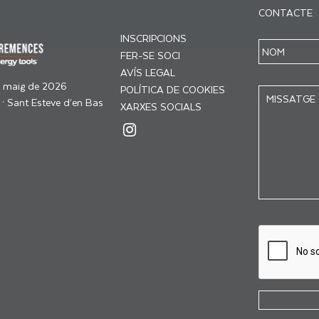
CONTACTE
INSCRIPCIONS
FER-SE SOCI
AVÍS LEGAL
e maig de 2026
POLÍTICA DE COOKIES
 · Sant Esteve d’en Bas
XARXES SOCIALS