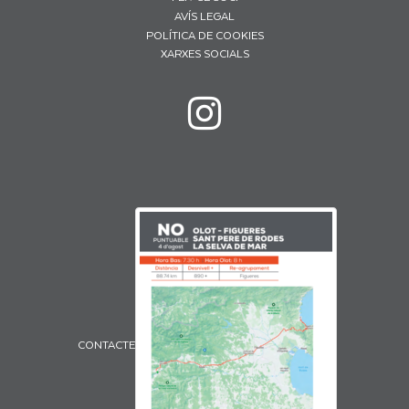
AVÍS LEGAL
POLÍTICA DE COOKIES
XARXES SOCIALS
CONTACTE