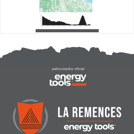
patrocinador oficial