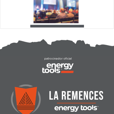
patrocinador oficial