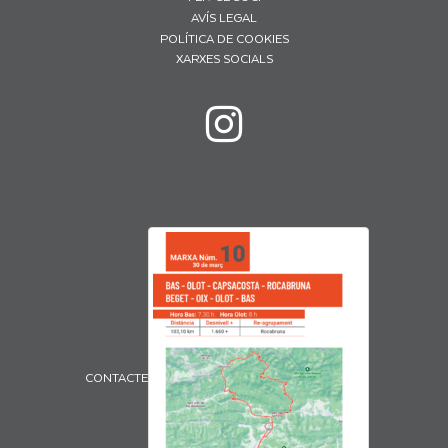
AVÍS LEGAL
POLÍTICA DE COOKIES
XARXES SOCIALS
CONTACTE