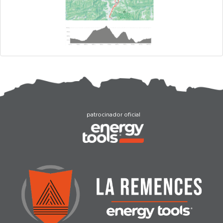
patrocinador oficial