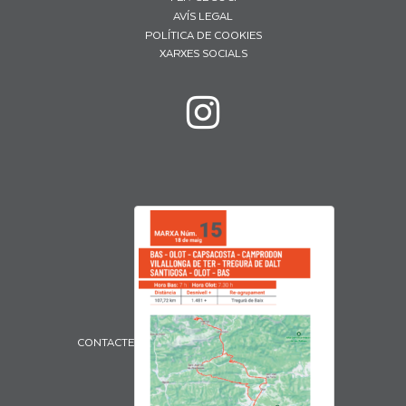
AVÍS LEGAL
POLÍTICA DE COOKIES
XARXES SOCIALS
CONTACTE