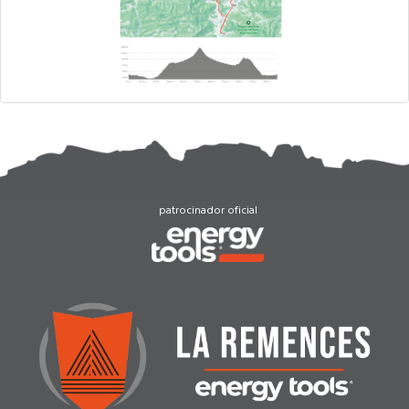
patrocinador oficial