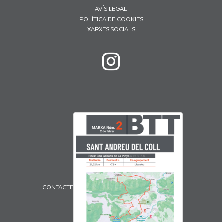
AVÍS LEGAL
POLÍTICA DE COOKIES
XARXES SOCIALS
CONTACTE