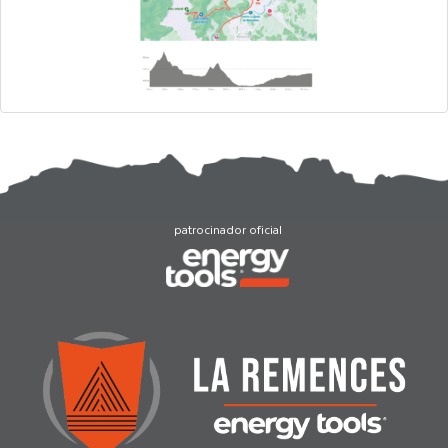
patrocinador oficial