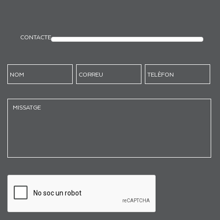
CONTACTE