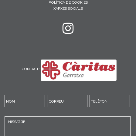
POLÍTICA DE COOKIES
XARXES SOCIALS
CONTACTE