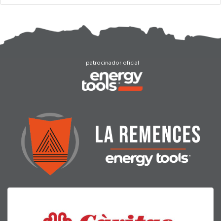
patrocinador oficial