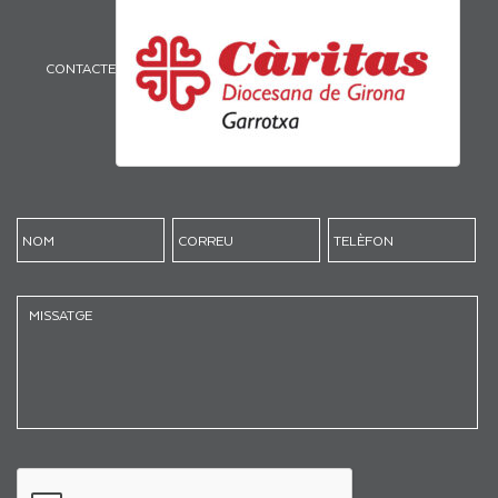
CONTACTE