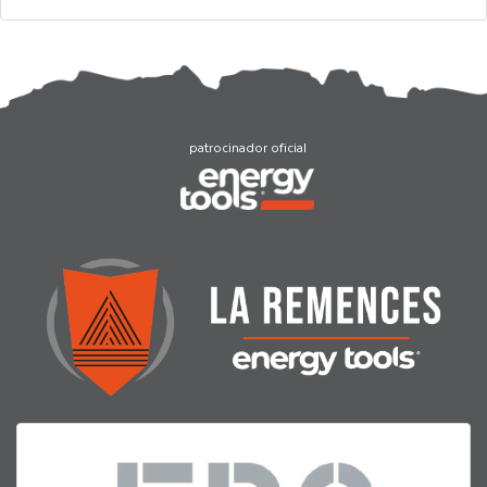
patrocinador oficial