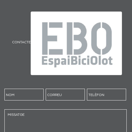
CONTACTE