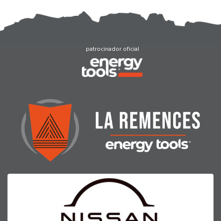
patrocinador oficial