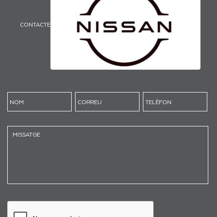
CONTACTE