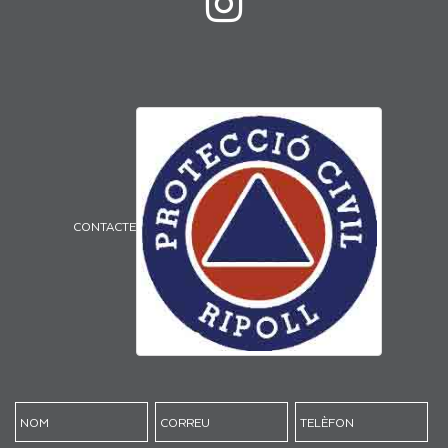
CONTACTE