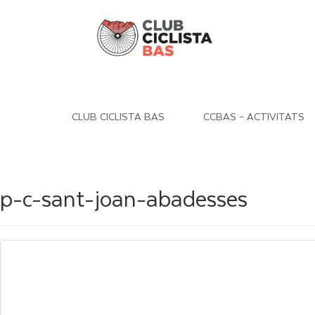
CLUB CICLISTA BAS
CCBAS – ACTIVITATS
p-c-sant-joan-abadesses