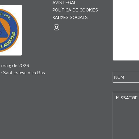
AVÍS LEGAL
POLÍTICA DE COOKIES
XARXES SOCIALS
e maig de 2026
 · Sant Esteve d’en Bas