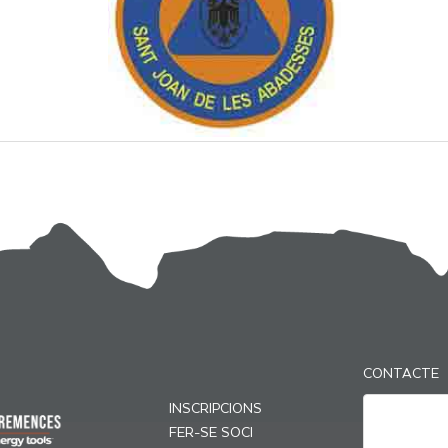
CONTACTE
INSCRIPCIONS
FER-SE SOCI