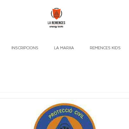
INSCRIPCIONS
LA MARXA
REMENCES KIDS