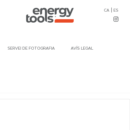
|
CA
ES
SERVEI DE FOTOGRAFIA
AVÍS LEGAL