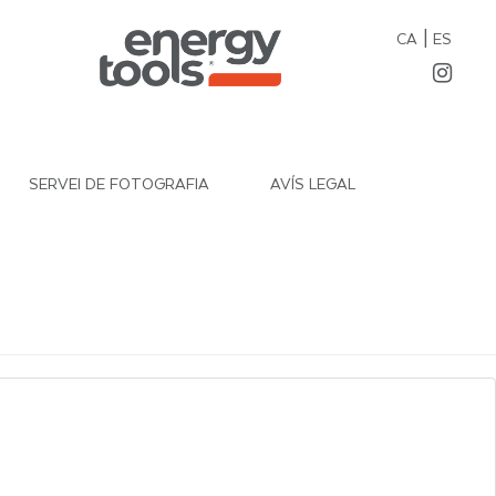
|
CA
ES
SERVEI DE FOTOGRAFIA
AVÍS LEGAL