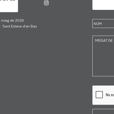
e maig de 2026
 · Sant Esteve d’en Bas