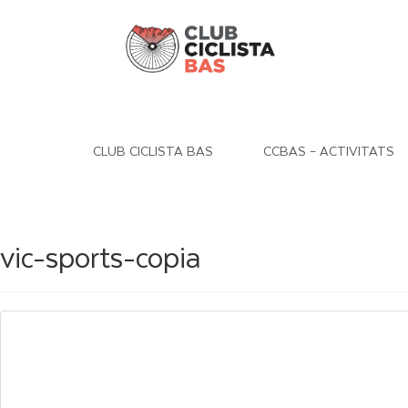
CLUB CICLISTA BAS
CCBAS – ACTIVITATS
vic-sports-copia