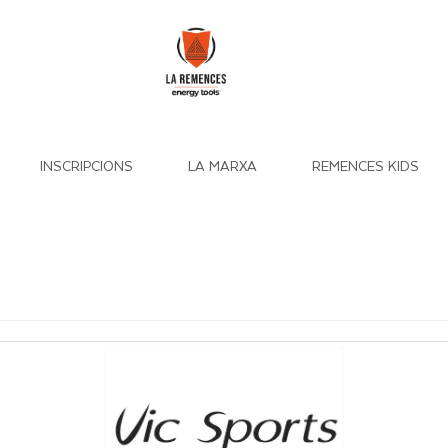
INSCRIPCIONS
LA MARXA
REMENCES KIDS