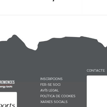
CONTACTE
INSCRIPCIONS
FER-SE SOCI
AVÍS LEGAL
POLÍTICA DE COOKIES
XARXES SOCIALS