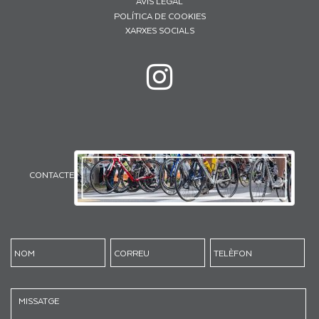
AVÍS LEGAL
POLÍTICA DE COOKIES
XARXES SOCIALS
CONTACTE