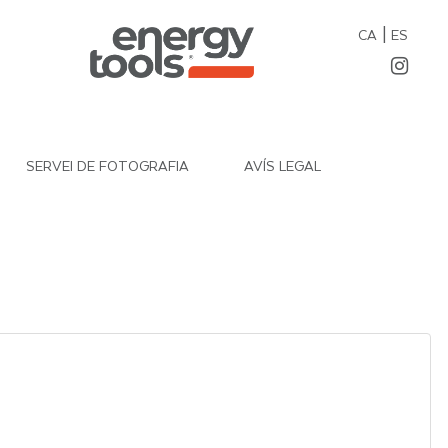
|
CA
ES
SERVEI DE FOTOGRAFIA
AVÍS LEGAL