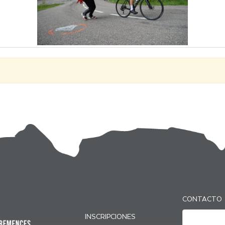
CONTACTO
INSCRIPCIONES