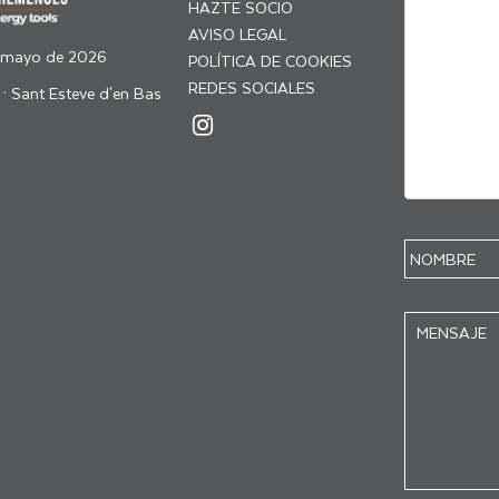
HAZTE SOCIO
AVISO LEGAL
 mayo de 2026
POLÍTICA DE COOKIES
REDES SOCIALES
 · Sant Esteve d'en Bas