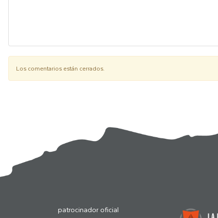
Los comentarios están cerrados.
patrocinador oficial