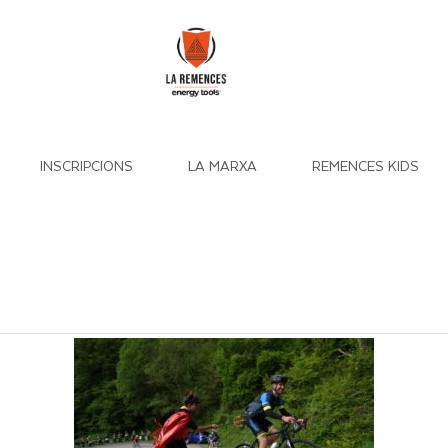
INSCRIPCIONS
LA MARXA
REMENCES KIDS