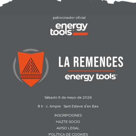
patrocinador oficial
Sábado 9 de mayo de 2026
8 h · c. Ample · Sant Esteve d'en Bas
INSCRIPCIONES
HAZTE SOCIO
AVISO LEGAL
POLÍTICA DE COOKIES