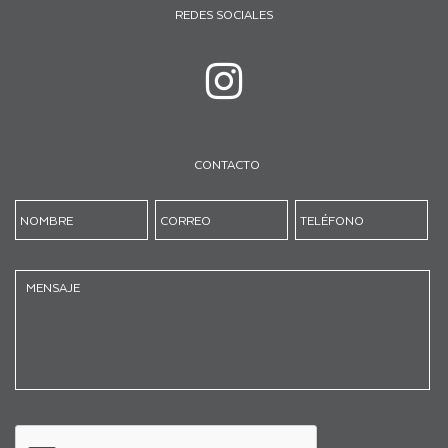
REDES SOCIALES
CONTACTO