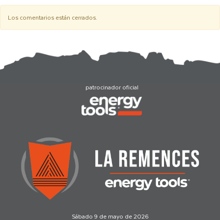
Los comentarios están cerrados.
patrocinador oficial
Sábado 9 de mayo de 2026