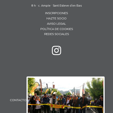
8 h · c. Ample · Sant Esteve d'en Bas
INSCRIPCIONES
HAZTE SOCIO
AVISO LEGAL
POLÍTICA DE COOKIES
REDES SOCIALES
CONTACTO