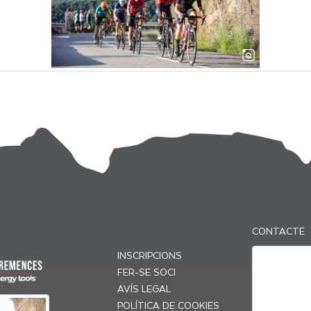
CONTACTE
INSCRIPCIONS
FER-SE SOCI
AVÍS LEGAL
POLÍTICA DE COOKIES