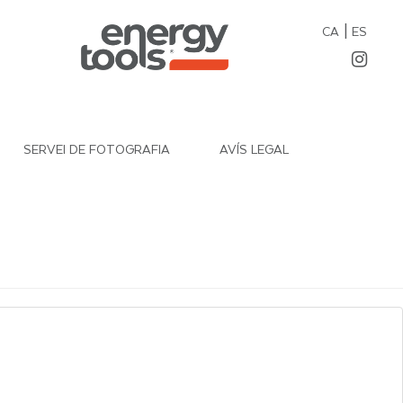
|
CA
ES
SERVEI DE FOTOGRAFIA
AVÍS LEGAL