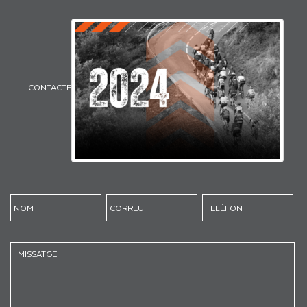
CONTACTE