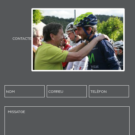
CONTACTE