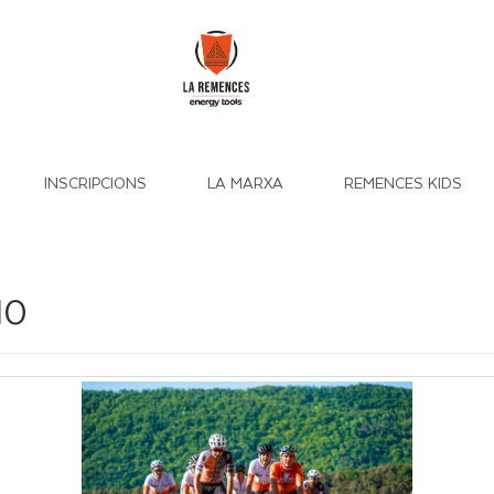
INSCRIPCIONS
LA MARXA
REMENCES KIDS
10