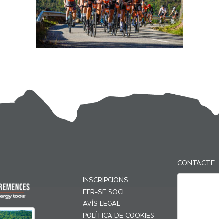
CONTACTE
INSCRIPCIONS
FER-SE SOCI
AVÍS LEGAL
POLÍTICA DE COOKIES