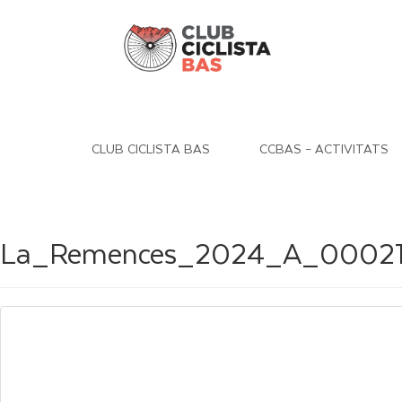
CLUB CICLISTA BAS
CCBAS – ACTIVITATS
La_Remences_2024_A_0002