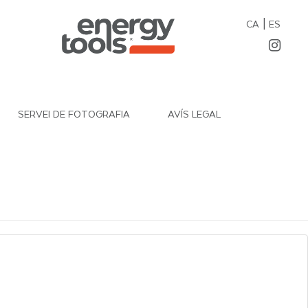
|
CA
ES
SERVEI DE FOTOGRAFIA
AVÍS LEGAL