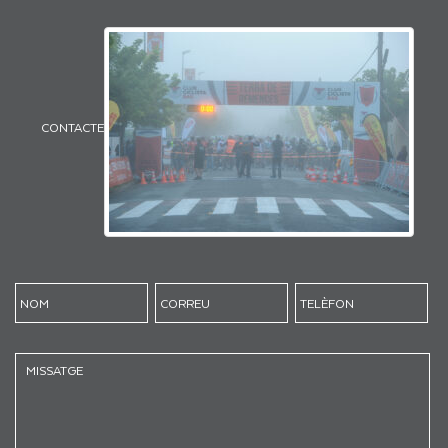
CONTACTE