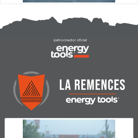
patrocinador oficial