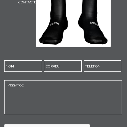
CONTACTE