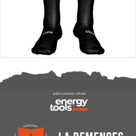
patrocinador oficial