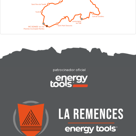
patrocinador oficial