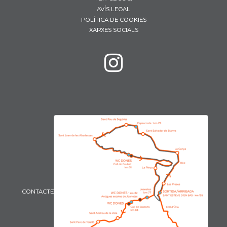
AVÍS LEGAL
POLÍTICA DE COOKIES
XARXES SOCIALS
CONTACTE