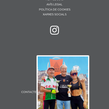
AVÍS LEGAL
POLÍTICA DE COOKIES
XARXES SOCIALS
CONTACTE