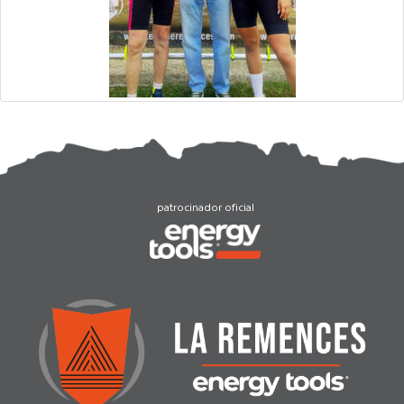
patrocinador oficial