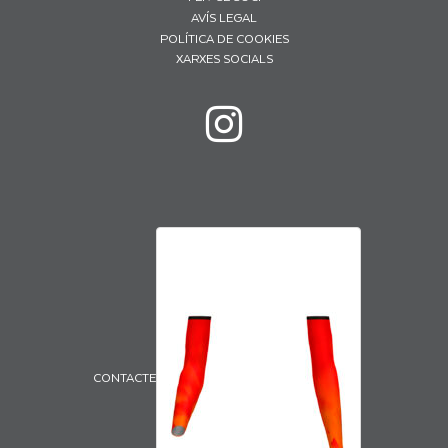
AVÍS LEGAL
POLÍTICA DE COOKIES
XARXES SOCIALS
CONTACTE