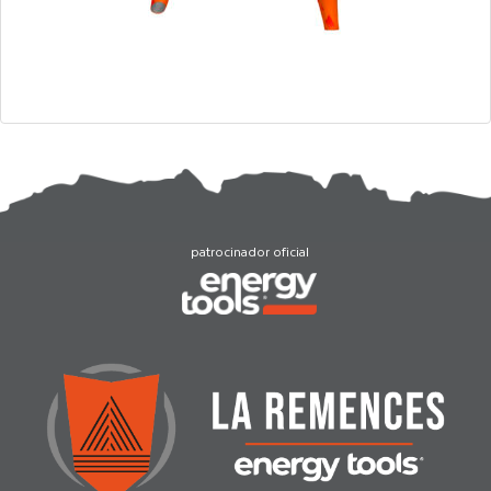
patrocinador oficial