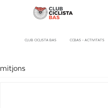
CLUB CICLISTA BAS
CCBAS – ACTIVITATS
mitjons