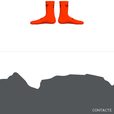
CONTACTE