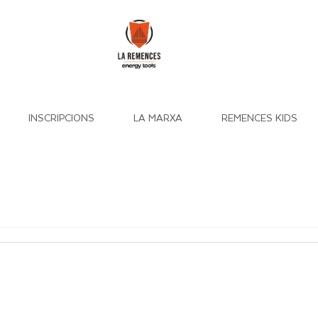
INSCRIPCIONS
LA MARXA
REMENCES KIDS