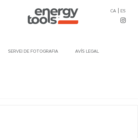
|
CA
ES
SERVEI DE FOTOGRAFIA
AVÍS LEGAL