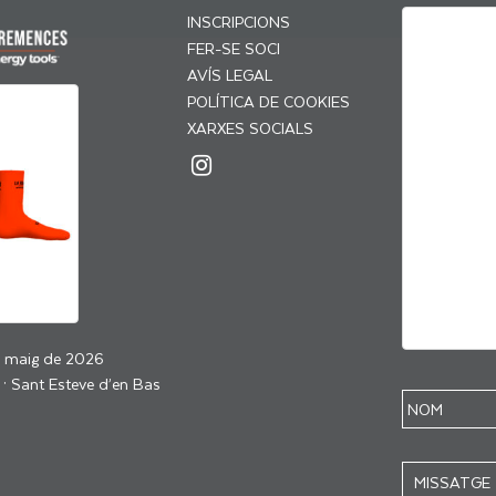
INSCRIPCIONS
FER-SE SOCI
AVÍS LEGAL
POLÍTICA DE COOKIES
XARXES SOCIALS
e maig de 2026
 · Sant Esteve d’en Bas