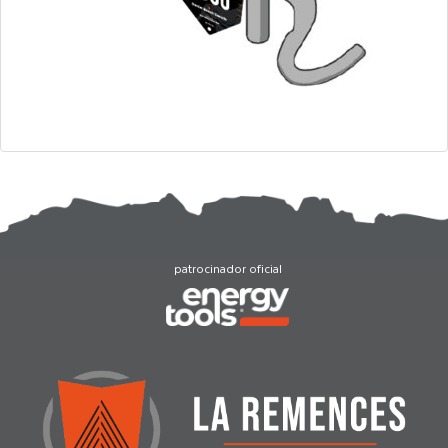
patrocinador oficial