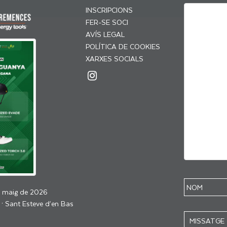
INSCRIPCIONS
FER-SE SOCI
AVÍS LEGAL
POLÍTICA DE COOKIES
XARXES SOCIALS
e maig de 2026
 · Sant Esteve d’en Bas