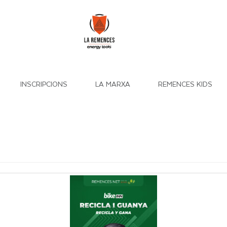
INSCRIPCIONS
LA MARXA
REMENCES KIDS