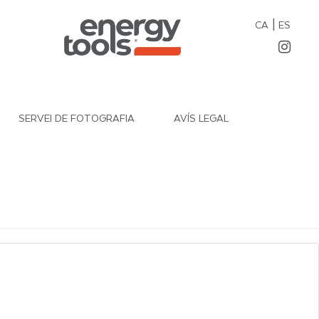
|
CA
ES
SERVEI DE FOTOGRAFIA
AVÍS LEGAL