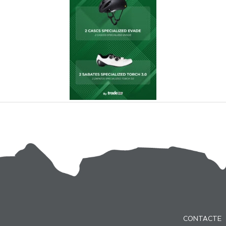
CONTACTE