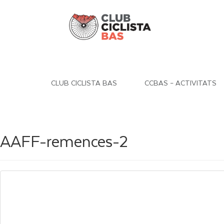
CLUB CICLISTA BAS
CCBAS – ACTIVITATS
AAFF-remences-2