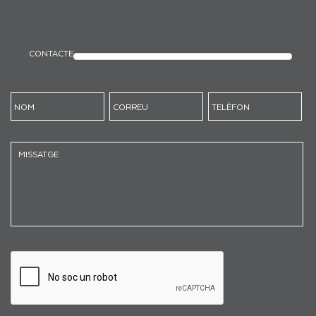
CONTACTE