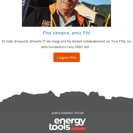
Fins sempre, amic Fiti
El matí d’aquest dimarts 17 de maig ens ha deixat sobtadament en Toni Fité, un
dels fundadors l’any 1982 del ...
Llegeix Més
patrocinador oficial