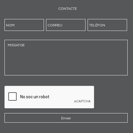
CONTACTE