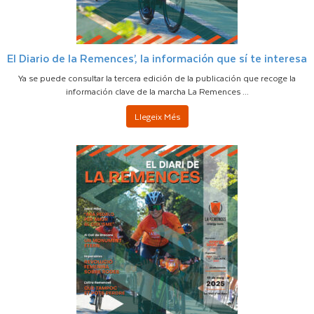
El Diario de la Remences’, la información que sí te interesa
Ya se puede consultar la tercera edición de la publicación que recoge la
información clave de la marcha La Remences ...
Llegeix Més